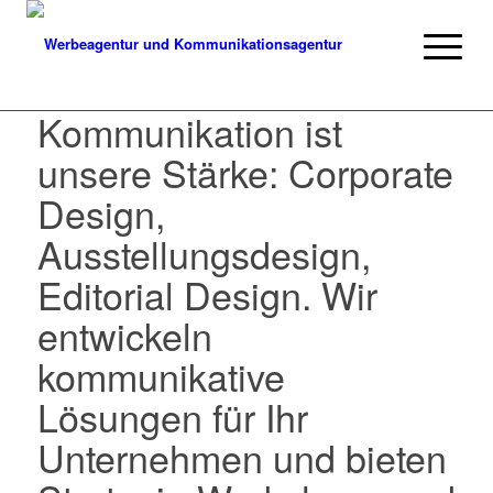
Kommunikation ist
unsere Stärke: Corporate
Design,
Ausstellungsdesign,
Editorial Design. Wir
entwickeln
kommunikative
Lösungen für Ihr
Unternehmen und bieten