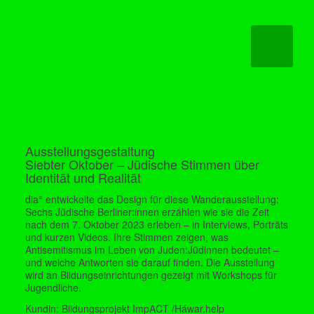
Weiter
Ausstellungsgestaltung
Siebter Oktober – Jüdische Stimmen über
Identität und Realität
dia° entwickelte das Design für diese Wanderausstellung:
Sechs Jüdische Berliner:innen erzählen wie sie die Zeit
nach dem 7. Oktober 2023 erleben – in Interviews, Porträts
und kurzen Videos. Ihre Stimmen zeigen, was
Antisemitismus im Leben von Juden:Jüdinnen bedeutet –
und welche Antworten sie darauf finden. Die Ausstellung
wird an Bildungseinrichtungen gezeigt mit Workshops für
Jugendliche.
Kundin: Bildungsprojekt ImpACT /Háwar.help