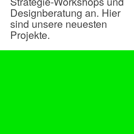
Strategie-Workshops und
Designberatung an. Hier
sind unsere neuesten
Projekte.