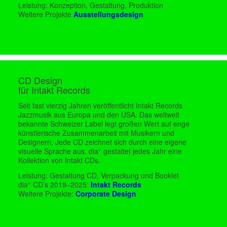
Leistung: Konzeption, Gestaltung, Produktion
Weitere Projekte
Ausstellungsdesign
CD Design
für Intakt Records
Seit fast vierzig Jahren veröffentlicht Intakt Records
Jazzmusik aus Europa und den USA. Das weltweit
bekannte Schweizer Label legt großen Wert auf enge
künstlerische Zusammenarbeit mit Musikern und
Designern. Jede CD zeichnet sich durch eine eigene
visuelle Sprache aus. dia° gestaltet jedes Jahr eine
Kollektion von Intakt CDs.
Leistung: Gestaltung CD, Verpackung und Booklet
dia° CD’s 2019–2025:
Intakt Records
Weitere Projekte:
Corporate Design