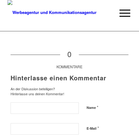
0
KOMMENTARE
Hinterlasse einen Kommentar
An der Diskussion beteiligen?
Hinterlasse uns deinen Kommentar!
*
Name
*
E-Mail