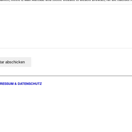
PRESSUM & DATENSCHUTZ