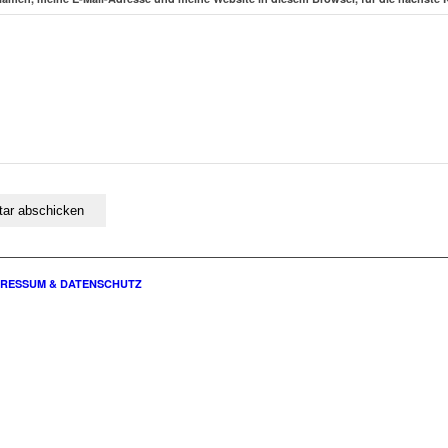
PRESSUM & DATENSCHUTZ