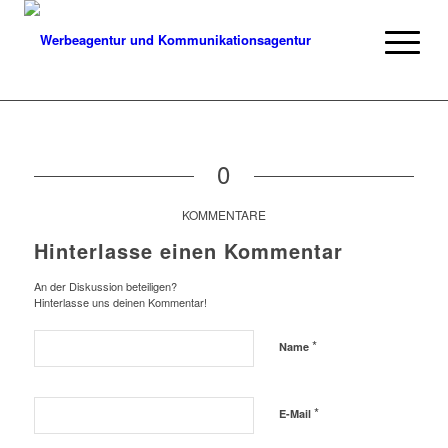
0
KOMMENTARE
Hinterlasse einen Kommentar
An der Diskussion beteiligen?
Hinterlasse uns deinen Kommentar!
*
Name
*
E-Mail