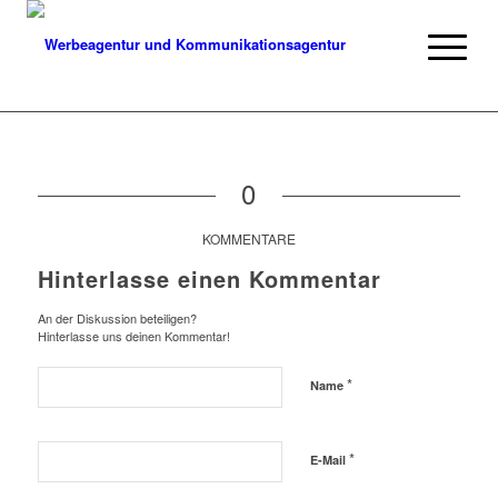
0
KOMMENTARE
Hinterlasse einen Kommentar
An der Diskussion beteiligen?
Hinterlasse uns deinen Kommentar!
*
Name
*
E-Mail