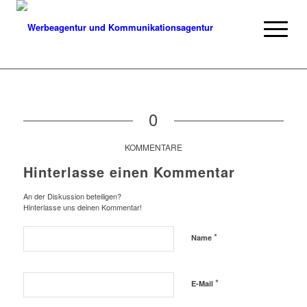
0
KOMMENTARE
Hinterlasse einen Kommentar
An der Diskussion beteiligen?
Hinterlasse uns deinen Kommentar!
*
Name
*
E-Mail