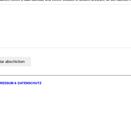
PRESSUM & DATENSCHUTZ