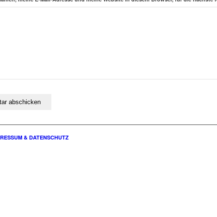
PRESSUM & DATENSCHUTZ