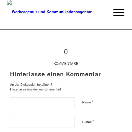
0
KOMMENTARE
Hinterlasse einen Kommentar
An der Diskussion beteiligen?
Hinterlasse uns deinen Kommentar!
*
Name
*
E-Mail